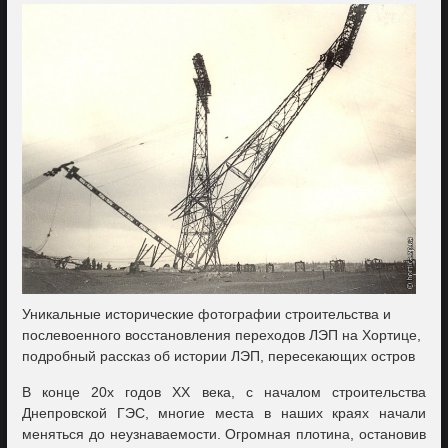
Уникальные исторические фотографии строительства и
послевоенного восстановления переходов ЛЭП на Хортице,
подробный рассказ об истории ЛЭП, пересекающих остров
В конце 20х годов XX века, с началом строительства
Днепровской ГЭС, многие места в наших краях начали
меняться до неузнаваемости. Огромная плотина, остановив