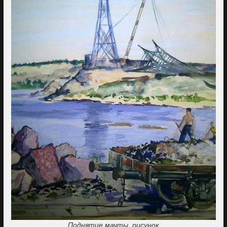
Поднятие мачты, рисунок