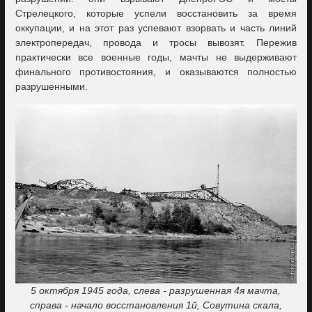
Стрелецкого, которые успели восстановить за время
оккупации, и на этот раз успевают взорвать и часть линий
электропередач, провода и тросы вывозят. Пережив
практически все военные годы, мачты не выдерживают
финального противостояния, и оказываются полностью
разрушенными.
5 октября 1945 года, слева - разрушенная 4я мачта,
справа - начало восстановления 1й, Совутина скала,