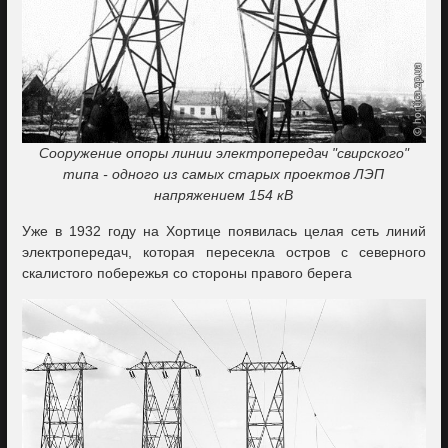
Сооружение опоры линии электропередач "свирского"
типа - одного из самых старых проектов ЛЭП
напряжением 154 кВ
Уже в 1932 году на Хортице появилась целая сеть линий
электропередач, которая пересекла остров с северного
скалистого побережья со стороны правого берега