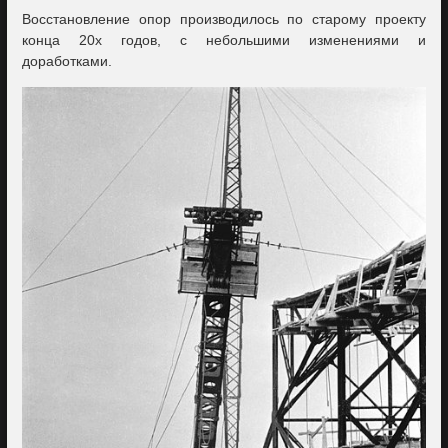
Восстановление опор производилось по старому проекту
конца 20х годов, с небольшими изменениями и
доработками.