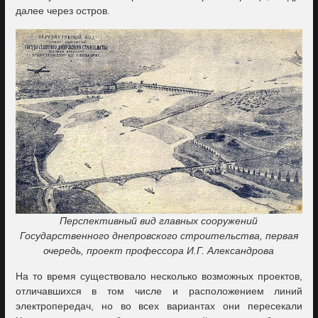
далее через остров.
Перспективный вид главных сооружений
Государственного днепровского строительства, первая
очередь, проект профессора И.Г. Александрова
На то время существовало несколько возможных проектов,
отличавшихся в том числе и расположением линий
электропередач, но во всех вариантах они пересекали