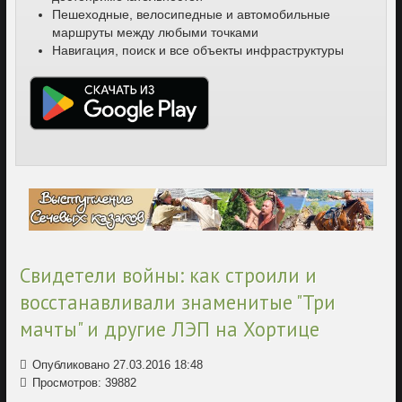
Пешеходные, велосипедные и автомобильные
маршруты между любыми точками
Навигация, поиск и все объекты инфраструктуры
Свидетели войны: как строили и
восстанавливали знаменитые "Три
мачты" и другие ЛЭП на Хортице
Опубликовано 27.03.2016 18:48
Просмотров: 39882