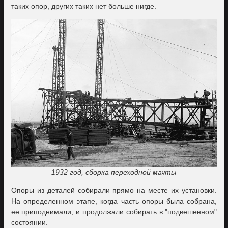
таких опор, других таких нет больше нигде.
1932 год, сборка переходной мачты
Опоры из деталей собирали прямо на месте их установки.
На определенном этапе, когда часть опоры была собрана,
ее приподнимали, и продолжали собирать в "подвешенном"
состоянии.