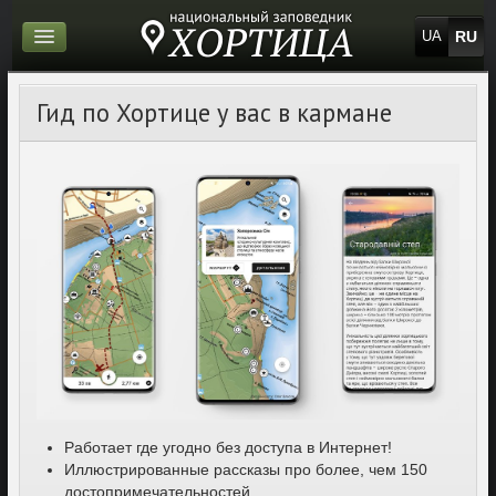
RU
UA
Гид по Хортице у вас в кармане
Работает где угодно без доступа в Интернет!
Иллюстрированные рассказы про более, чем 150
достопримечательностей