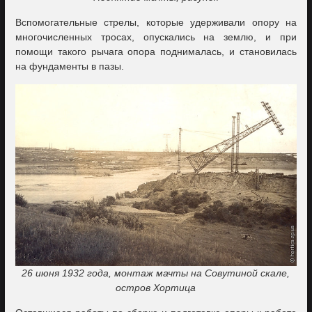
Вспомогательные стрелы, которые удерживали опору на
многочисленных тросах, опускались на землю, и при
помощи такого рычага опора поднималась, и становилась
на фундаменты в пазы.
26 июня 1932 года, монтаж мачты на Совутиной скале,
остров Хортица