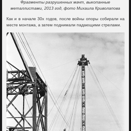
Фрагменты разрушенных мачт, выкопанные
металлистами, 2013 год, фото Михаила Криволапова
Как и в начале 30х годов, после войны опоры собирали на
месте монтажа, а затем поднимали падающими стрелами.