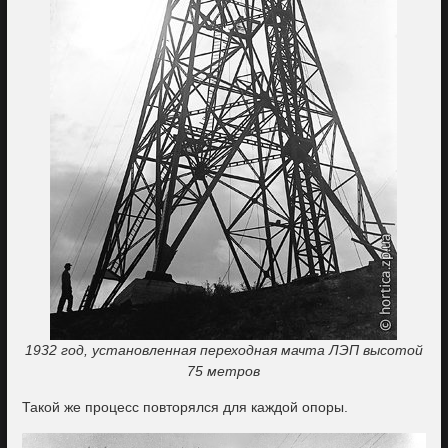
1932 год, установленная переходная мачта ЛЭП высотой
75 метров
Такой же процесс повторялся для каждой опоры.