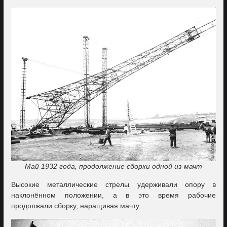
Май 1932 года, продолжение сборки одной из мачт
Высокие металлические стрелы удерживали опору в
наклонённом положении, а в это время рабочие
продолжали сборку, наращивая мачту.