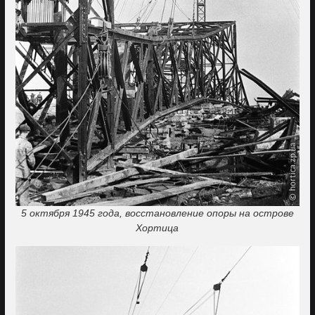
5 октября 1945 года, восстановление опоры на острове
Хортица