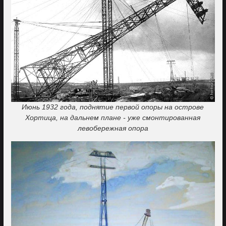
Июнь 1932 года, поднятие первой опоры на острове
Хортица, на дальнем плане - уже смонтированная
левобережная опора