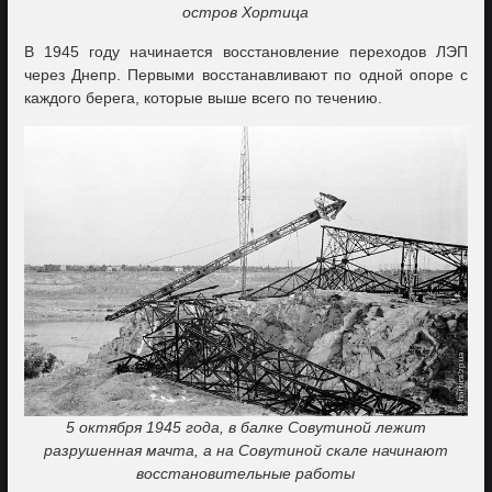
остров Хортица
В 1945 году начинается восстановление переходов ЛЭП
через Днепр. Первыми восстанавливают по одной опоре с
каждого берега, которые выше всего по течению.
5 октября 1945 года, в балке Совутиной лежит
разрушенная мачта, а на Совутиной скале начинают
восстановительные работы