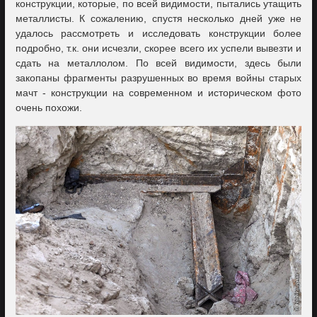
конструкции, которые, по всей видимости, пытались утащить
металлисты. К сожалению, спустя несколько дней уже не
удалось рассмотреть и исследовать конструкции более
подробно, т.к. они исчезли, скорее всего их успели вывезти и
сдать на металлолом. По всей видимости, здесь были
закопаны фрагменты разрушенных во время войны старых
мачт - конструкции на современном и историческом фото
очень похожи.