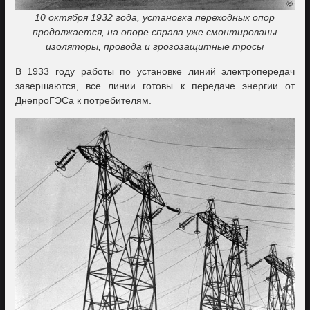
10 октября 1932 года, установка переходных опор
продолжается, на опоре справа уже смонтированы
изоляторы, провода и грозозащитные тросы
В 1933 году работы по установке линий электропередач
завершаются, все линии готовы к передаче энергии от
ДнепроГЭСа к потребителям.