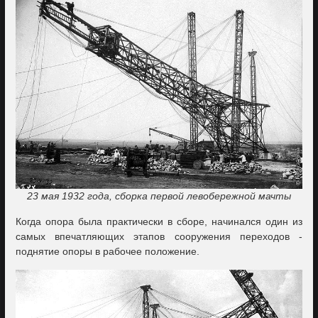
23 мая 1932 года, сборка первой левобережной мачты
Когда опора была практически в сборе, начинался один из
самых впечатляющих этапов сооружения переходов -
поднятие опоры в рабочее положение.