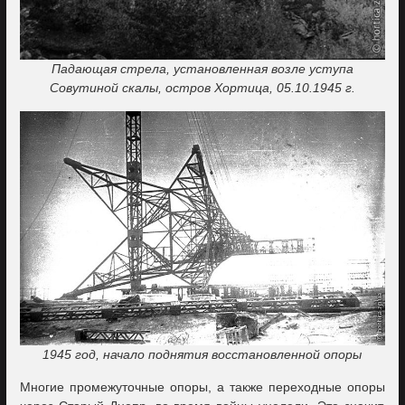
Падающая стрела, установленная возле уступа
Совутиной скалы, остров Хортица, 05.10.1945 г.
1945 год, начало поднятия восстановленной опоры
Многие промежуточные опоры, а также переходные опоры