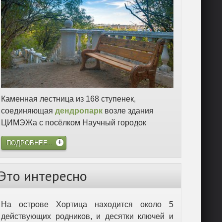
Каменная лестница из 168 ступенек,
соединяющая
дендропарк
возле здания
ЦИМЭЖа с посёлком Научный городок
ПОДРОБНЕЕ...
Это интересно
На острове Хортица находится около 5
действующих родников, и десятки ключей и