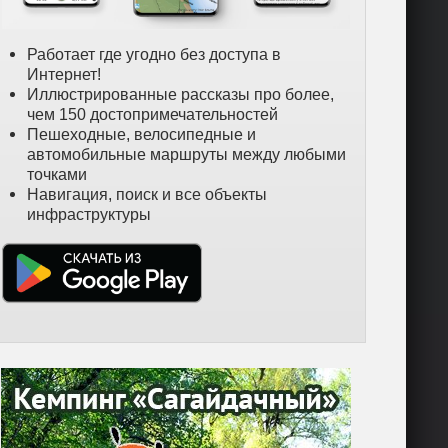
Работает где угодно без доступа в
Интернет!
Иллюстрированные рассказы про более,
чем 150 достопримечательностей
Пешеходные, велосипедные и
автомобильные маршруты между любыми
точками
Навигация, поиск и все объекты
инфраструктуры