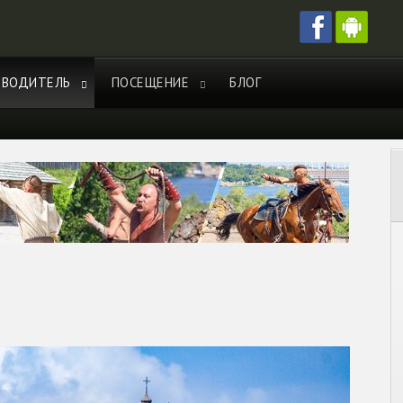
ЕВОДИТЕЛЬ
ПОСЕЩЕНИЕ
БЛОГ