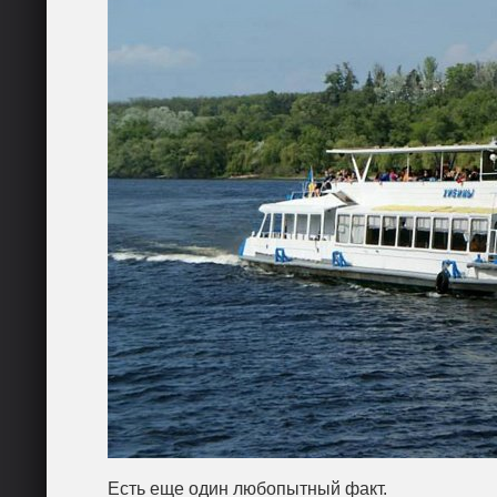
Есть еще один любопытный факт.