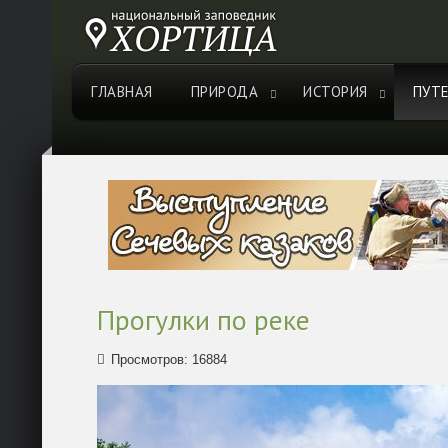
ГЛАВНАЯ
ПРИРОДА
ИСТОРИЯ
ПУТ
Прогулки по реке
Просмотров: 16884