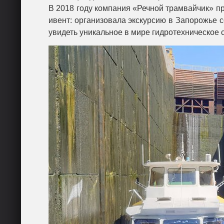
В 2018 году компания «Речной трамвайчик» п
ивент: организовала экскурсию в Запорожье 
увидеть уникальное в мире гидротехническое 