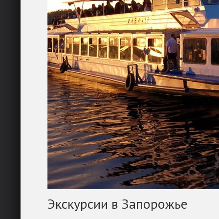
Экскурсии в Запорожье