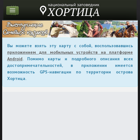
UA
RU
Вы можете взять эту карту с собой, воспользовавшись
приложением для мобильных устройств на платформе
Android
. Помимо карты и подробного описания всех
достопримечательностей, в приложении имеется
возможность GPS-навигации по территории острова
Хортица.