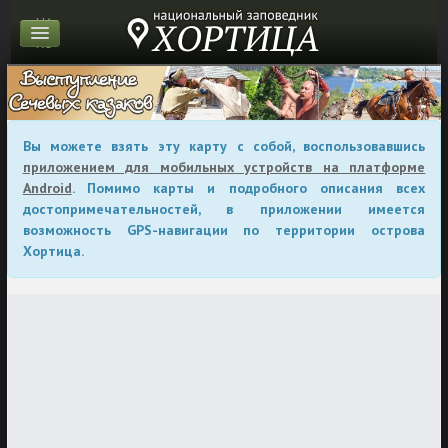
UA
RU
Вы можете взять эту карту с собой, воспользовавшись
приложением для мобильных устройств на платформе
Android
. Помимо карты и подробного описания всех
достопримечательностей, в приложении имеется
возможность GPS-навигации по территории острова
Хортица.