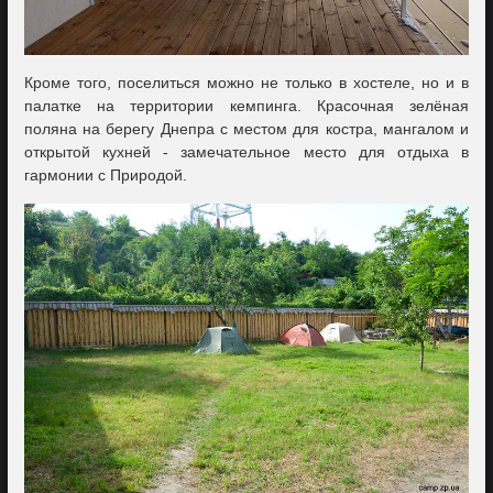
Кроме того, поселиться можно не только в хостеле, но и в
палатке на территории кемпинга. Красочная зелёная
поляна на берегу Днепра с местом для костра, мангалом и
открытой кухней - замечательное место для отдыха в
гармонии с Природой.