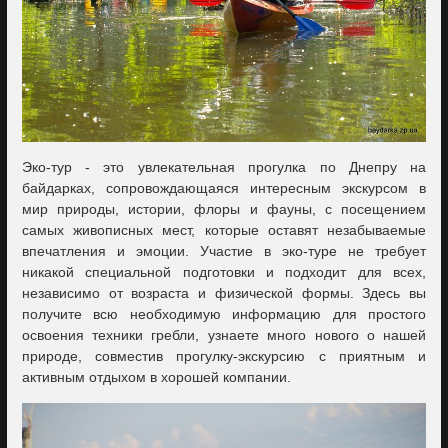
Эко-тур - это увлекательная прогулка по Днепру на
байдарках, сопровождающаяся интересным экскурсом в
мир природы, истории, флоры и фауны, с посещением
самых живописных мест, которые оставят незабываемые
впечатления и эмоции. Участие в эко-туре не требует
никакой специальной подготовки и подходит для всех,
независимо от возраста и физической формы. Здесь вы
получите всю необходимую информацию для простого
освоения техники гребли, узнаете много нового о нашей
природе, совместив прогулку-экскурсию с приятным и
активным отдыхом в хорошей компании.