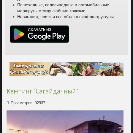
Пешеходные, велосипедные и автомобильные
маршруты между любыми точками
Навигация, поиск и все объекты инфраструктуры
Кемпинг "Сагайдачный"
Просмотров: 92937