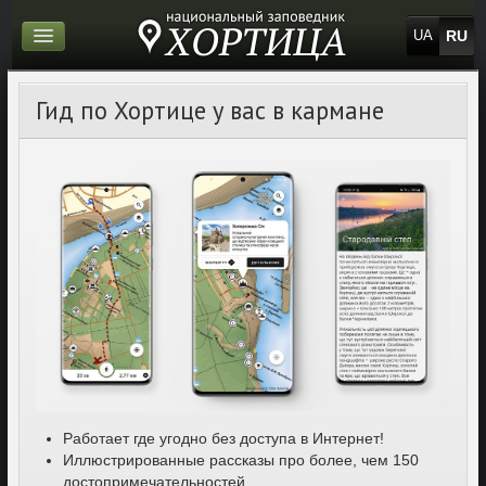
RU
UA
Гид по Хортице у вас в кармане
Работает где угодно без доступа в Интернет!
Иллюстрированные рассказы про более, чем 150
достопримечательностей