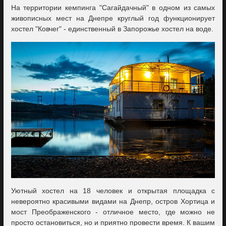
На территории кемпинга "Сагайдачный" в одном из самых
живописных мест на Днепре круглый год функционирует
хостел "Ковчег" - единственный в Запорожье хостел на воде.
Уютный хостел на 18 человек и открытая площадка с
невероятно красивыми видами на Днепр, остров Хортица и
мост Преображенского - отличное место, где можно не
просто остановиться, но и приятно провести время. К вашим