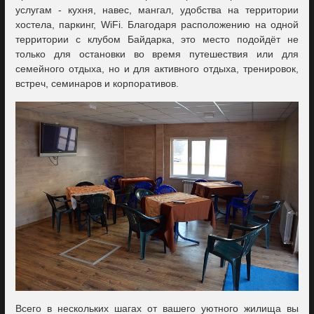
услугам - кухня, навес, мангал, удобства на территории
хостела, паркинг, WiFi. Благодаря расположению на одной
территории с клубом Байдарка, это место подойдёт не
только для остановки во время путешествия или для
семейного отдыха, но и для активного отдыха, тренировок,
встреч, семинаров и корпоративов.
Всего в нескольких шагах от вашего уютного жилища вы