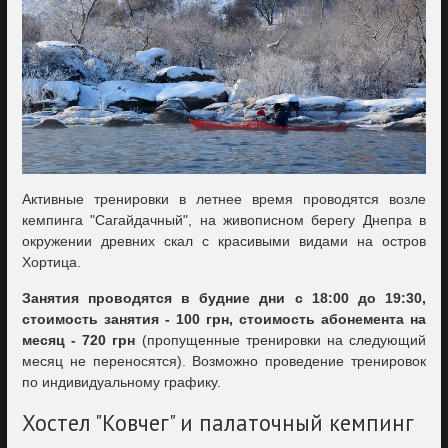
Активные тренировки в летнее время проводятся возле
кемпинга "Сагайдачный", на живописном берегу Днепра в
окружении древних скал с красивыми видами на остров
Хортица.
Занятия проводятся в будние дни с 18:00 до 19:30,
стоимость занятия - 100 грн, стоимость абонемента на
месяц - 720 грн
(пропущенные тренировки на следующий
месяц не переносятся). Возможно проведение тренировок
по индивидуальному графику.
Хостел "Ковчег" и палаточный кемпинг