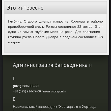
Это интересно
Глубина Старого Днепра напротив Хортицы в районе
правобережной скалы Рогозы составляет 22 метра. Это -
одно из самых глубоких мест на реке. Для сравнения -
глубина русла Нового Днепра в среднем составляет 5-8
метров.
Администрация Заповедника
(061) 280-60-60
+38 (095) 914-77-06 (заказ экскурсий)
Национальный заповедник "Хортица", о-в Хортица