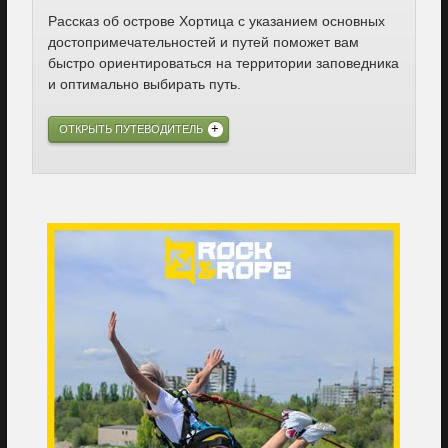
Рассказ об острове Хортица с указанием основных
достопримечательностей и путей поможет вам
быстро ориентироваться на территории заповедника
и оптимально выбирать путь.
ОТКРЫТЬ ПУТЕВОДИТЕЛЬ