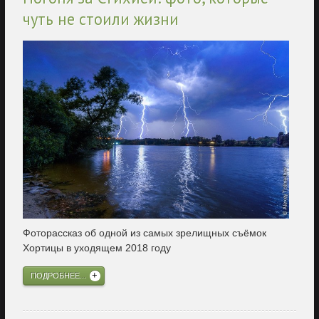
чуть не стоили жизни
Фоторассказ об одной из самых зрелищных съёмок
Хортицы в уходящем 2018 году
ПОДРОБНЕЕ...