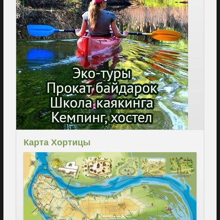
Карта Хортицы