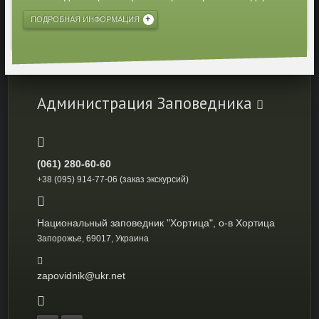
ПОДРОБНАЯ ИНФОРМАЦИЯ
Администрация Заповедника
(061) 280-60-60
+38 (095) 914-77-06 (заказ экскурсий)
Национальный заповедник "Хортица", о-в Хортица
Запорожье, 69017, Украина
zapovidnik@ukr.net