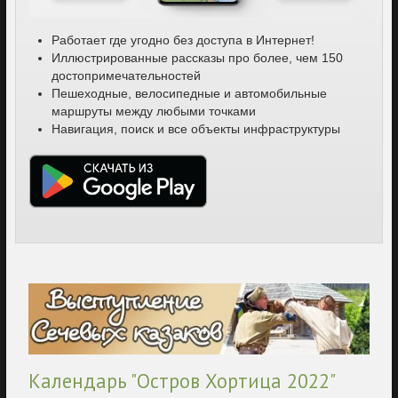
Работает где угодно без доступа в Интернет!
Иллюстрированные рассказы про более, чем 150
достопримечательностей
Пешеходные, велосипедные и автомобильные
маршруты между любыми точками
Навигация, поиск и все объекты инфраструктуры
Календарь "Остров Хортица 2022"