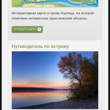
Интерактивная карта острова Хортица, на которой
отмечены интересные туристические объекты.
ОТКРЫТЬ КАРТУ
Путеводитель по острову