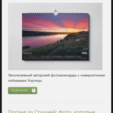
Эксклюзивный авторский фотокалендарь с невероятными
пейзажами Хортицы
ПОДРОБНЕЕ...
Погоня за Стихией: фото, которые