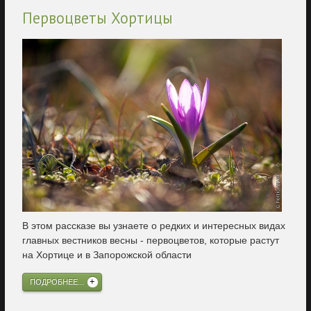
Первоцветы Хортицы
В этом рассказе вы узнаете о редких и интересных видах
главных вестников весны - первоцветов, которые растут
на Хортице и в Запорожской области
ПОДРОБНЕЕ...