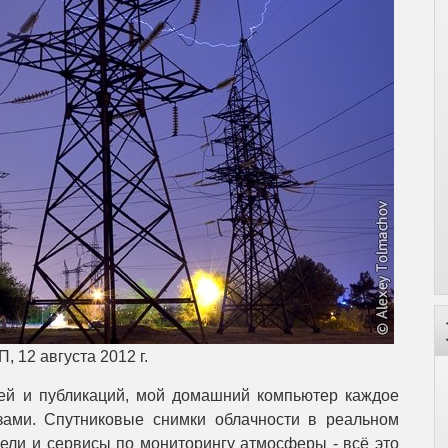
, 12 августа 2012 г.
атей и публикаций, мой домашний компьютер каждое
зами. Спутниковые снимки облачности в реальном
ели и сервисы по мониторингу атмосферы - всё это