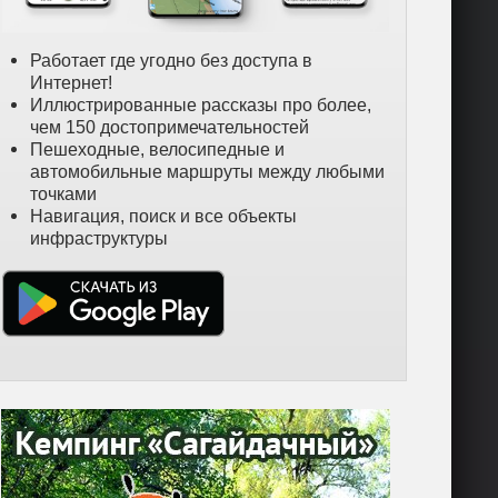
Работает где угодно без доступа в
Интернет!
Иллюстрированные рассказы про более,
чем 150 достопримечательностей
Пешеходные, велосипедные и
автомобильные маршруты между любыми
точками
Навигация, поиск и все объекты
инфраструктуры