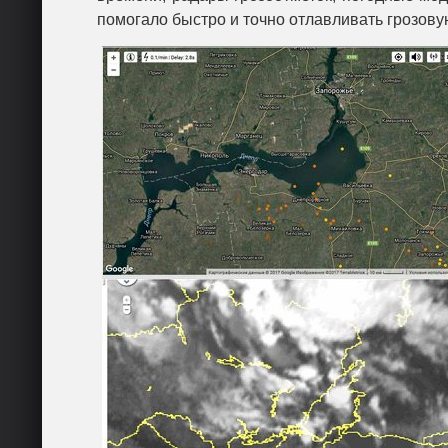
помогало быстро и точно отлавливать грозовую