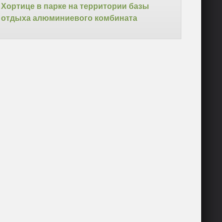
Хортице в парке на территории базы
отдыха алюминиевого комбината