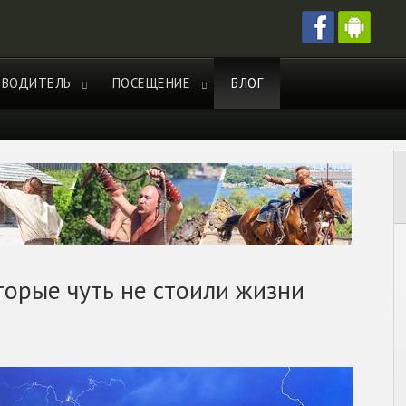
ЕВОДИТЕЛЬ
ПОСЕЩЕНИЕ
БЛОГ
торые чуть не стоили жизни