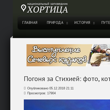
ГЛАВНАЯ
ПРИРОДА
ИСТОРИЯ
ПУТ
Погоня за Стихией: фото, ко
Опубликовано 05.12.2018 21:11
Просмотров: 17904