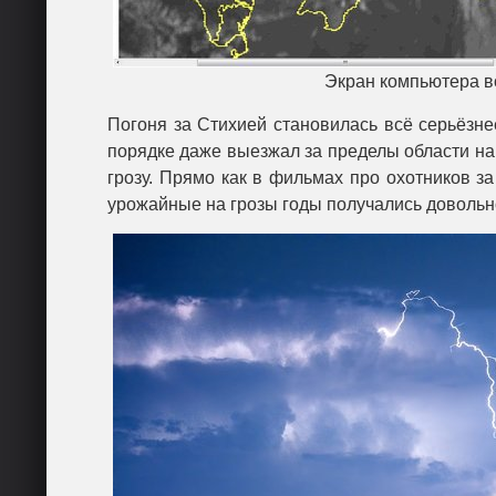
Экран компьютера в
Погоня за Стихией становилась всё серьёзнее
порядке даже выезжал за пределы области на
грозу. Прямо как в фильмах про охотников за
урожайные на грозы годы получались довольн