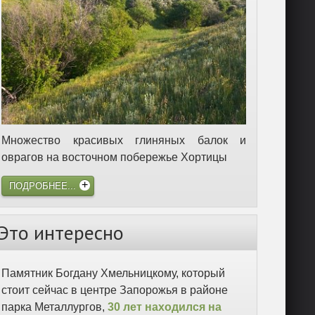
Множество красивых глиняных балок и
оврагов на восточном побережье Хортицы
ПОДРОБНЕЕ...
Это интересно
Памятник Богдану Хмельницкому, который
стоит сейчас в центре Запорожья в районе
парка Металлургов,
30 лет находился на