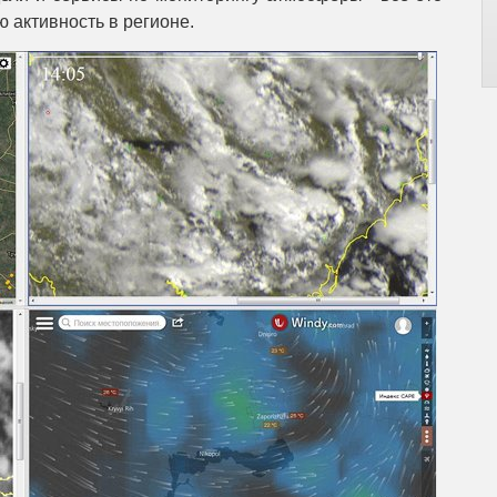
 активность в регионе.