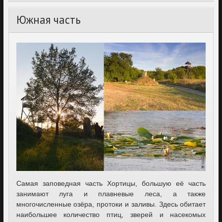
Южная часть
Самая заповедная часть Хортицы, большую её часть
занимают луга и плавневые леса, а также
многочисленные озёра, протоки и заливы. Здесь обитает
наибольшее количество птиц, зверей и насекомых