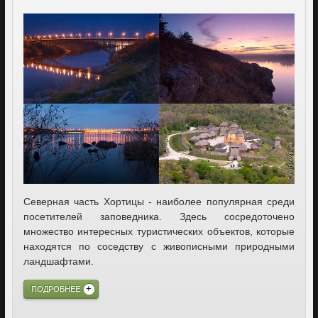
Северная часть Хортицы - наиболее популярная среди
посетителей заповедника. Здесь сосредоточено
множество интересных туристических объектов, которые
находятся по соседству с живописными природными
ландшафтами.
ПОДРОБНЕЕ