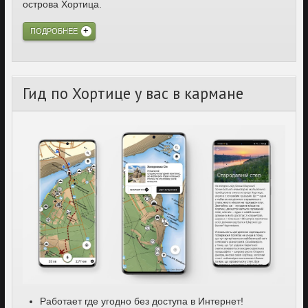
острова Хортица.
ПОДРОБНЕЕ
Гид по Хортице у вас в кармане
Работает где угодно без доступа в Интернет!