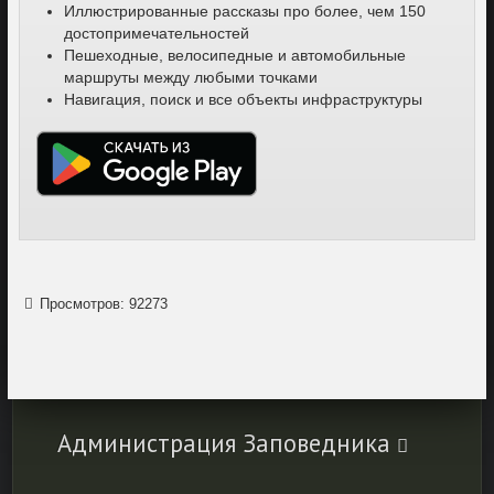
Иллюстрированные рассказы про более, чем 150
достопримечательностей
Пешеходные, велосипедные и автомобильные
маршруты между любыми точками
Навигация, поиск и все объекты инфраструктуры
Просмотров: 92273
Администрация Заповедника