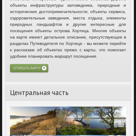
объекты инфраструктуры заповедника, природные и
исторические достопримечательности, объекты сервиса,
оздоровительные заведения, места отдыха, элементы
природных ландшафтов и другие интересные для
посещения объекты острова Хортица. Многие объекты
на карте имеют детальное описание, присутствующее в
разделах Путеводителя по Хортице - вы можете перейти
к рассказам об объектах прямо с карты, что помогает
удобнее планировать маршрут посещения.
ОТКРЫТЬ КАРТУ
Центральная часть