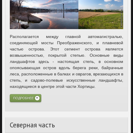
Располагается между главной автомагистралью,
соединяющей мосты Преображенского, и плавневой
частью острова. Этот сегмент острова является
возвышенностью, покрытой степью. Основные виды
ландшафтов здесь - настоящая степь, в основном
опоясывающая остров вдоль берега реки, байрачные
леса, расположенные в балках и оврагов, врезающихся в
степь, и садово-полевые искусственные ландшафты,
находящиеся в центре этой части Хортицы.
ПОДРОБНЕЕ
Северная часть