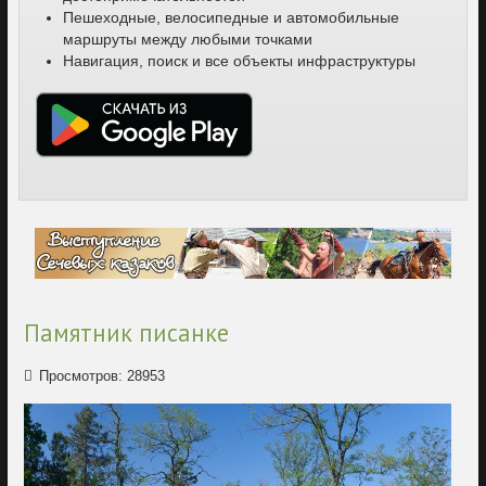
Пешеходные, велосипедные и автомобильные
маршруты между любыми точками
Навигация, поиск и все объекты инфраструктуры
Памятник писанке
Просмотров: 28953