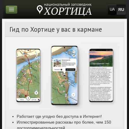
RU
UA
Гид по Хортице у вас в кармане
Работает где угодно без доступа в Интернет!
Иллюстрированные рассказы про более, чем 150
достопримечательностей