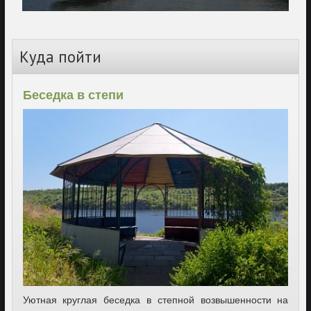
Куда пойти
Беседка в степи
Уютная круглая беседка в степной возвышенности на