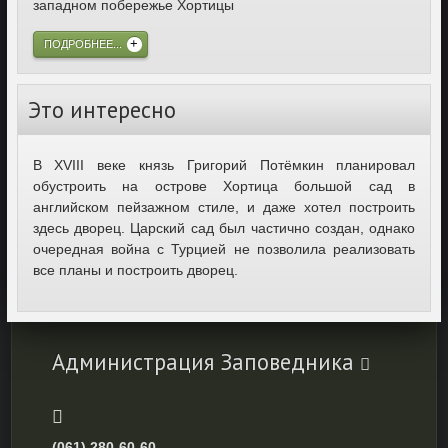
западном побережье Хортицы
ПОДРОБНЕЕ...
Это интересно
В XVIII веке князь Григорий Потёмкин планировал
обустроить на острове Хортица большой сад в
английском пейзажном стиле, и даже хотел построить
здесь дворец. Царский сад был частично создан, однако
очередная война с Турцией не позволила реализовать
все планы и построить дворец.
Администрация Заповедника
(061) 280-60-60