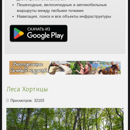
Пешеходные, велосипедные и автомобильные
маршруты между любыми точками
Навигация, поиск и все объекты инфраструктуры
Леса Хортицы
Просмотров: 32103