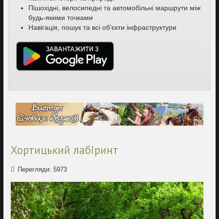
Пішохідні, велосипедні та автомобільні маршрути між
будь-якими точками
Навігація, пошук та всі об’єкти інфраструктури
Хортицький лабіринт
Перегляди: 5973