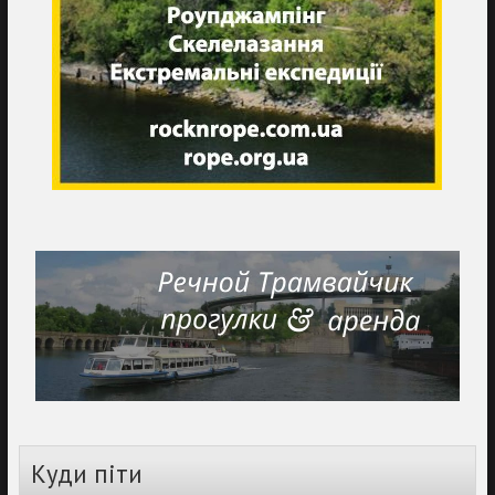
Куди піти