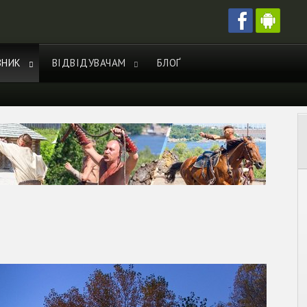
ВНИК
ВІДВІДУВАЧАМ
БЛОҐ