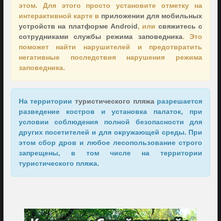
этом. Для этого просто установите отметку на
интерактивной карте в
приложении для мобильных
устройств на платформе Android
, или
свяжитесь с
сотрудниками службы режима заповедника
. Это
поможет найти нарушителей и предотвратить
негативные последствия нарушения режима
заповедника.
На территории
туристического пляжа
разрешается
разведение костров и установка палаток, при
условии соблюдения полной безопасности для
других посетителей и для окружающей среды. При
этом сбор дров и любое лесопользование строго
запрещены, в том числе на территории
туристического пляжа.