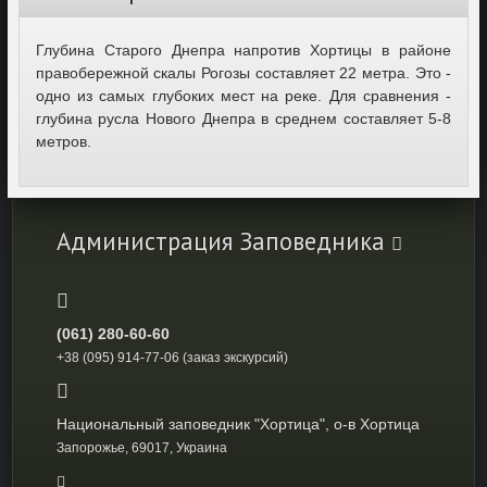
Глубина Старого Днепра напротив Хортицы в районе
правобережной скалы Рогозы составляет 22 метра. Это -
одно из самых глубоких мест на реке. Для сравнения -
глубина русла Нового Днепра в среднем составляет 5-8
метров.
Администрация Заповедника
(061) 280-60-60
+38 (095) 914-77-06 (заказ экскурсий)
Национальный заповедник "Хортица", о-в Хортица
Запорожье, 69017, Украина