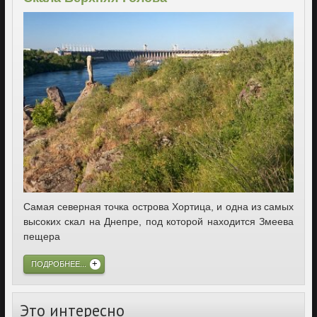
Самая северная точка острова Хортица, и одна из самых
высоких скал на Днепре, под которой находится Змеева
пещера
ПОДРОБНЕЕ...
Это интересно