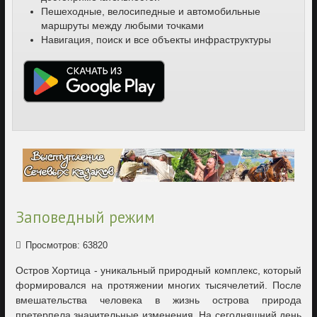
Пешеходные, велосипедные и автомобильные
маршруты между любыми точками
Навигация, поиск и все объекты инфраструктуры
Заповедный режим
Просмотров: 63820
Остров Хортица - уникальный природный комплекс, который
формировался на протяжении многих тысячелетий. После
вмешательства человека в жизнь острова природа
претерпела значительные изменения. На сегодняшний день