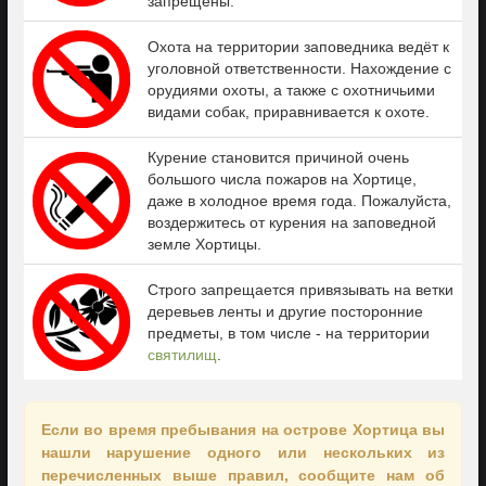
запрещены.
Охота на территории заповедника ведёт к
уголовной ответственности. Нахождение с
орудиями охоты, а также с охотничьими
видами собак, приравнивается к охоте.
Курение становится причиной очень
большого числа пожаров на Хортице,
даже в холодное время года. Пожалуйста,
воздержитесь от курения на заповедной
земле Хортицы.
Строго запрещается привязывать на ветки
деревьев ленты и другие посторонние
предметы, в том числе - на территории
святилищ
.
Если во время пребывания на острове Хортица вы
нашли нарушение одного или нескольких из
перечисленных выше правил, сообщите нам об