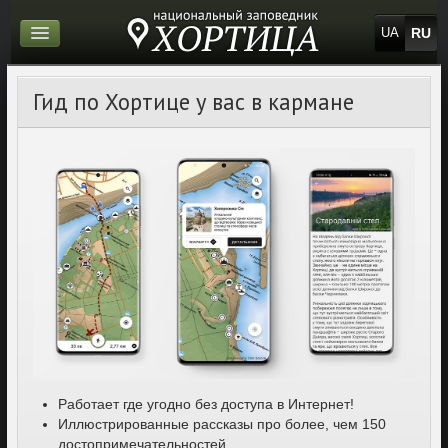
RU
UA
Гид по Хортице у вас в кармане
Работает где угодно без доступа в Интернет!
Иллюстрированные рассказы про более, чем 150
достопримечательностей